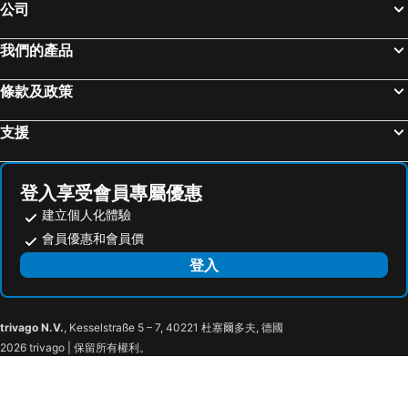
公司
我們的產品
條款及政策
支援
登入享受會員專屬優惠
建立個人化體驗
會員優惠和會員價
登入
trivago N.V.
, Kesselstraße 5 – 7, 40221 杜塞爾多夫, 德國
2026 trivago | 保留所有權利。