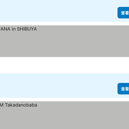
查看
查看