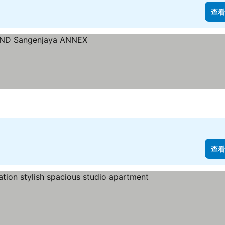
查看
查看