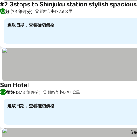
#2 3stops to Shinjuku station stylish spaciou
好
(23 筆評分)
7.7
距離市中心 7.9 公里
選取日期，查看確切價格
Sun Hotel
查看價格
很好
(373 筆評分)
8.2
距離市中心 9.1 公里
選取日期，查看確切價格