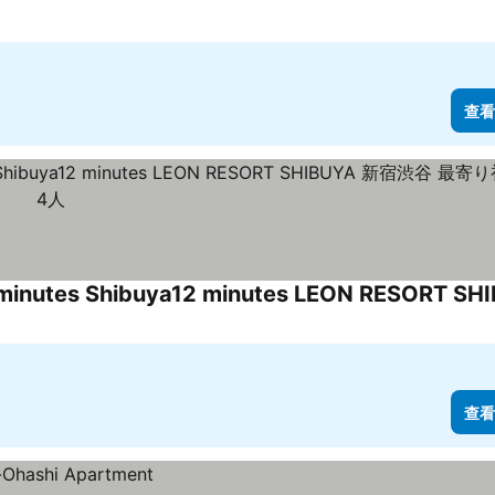
查看
查看