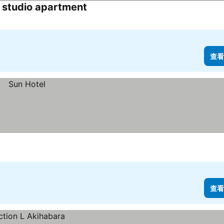
s studio apartment
查看價格
查看
查看