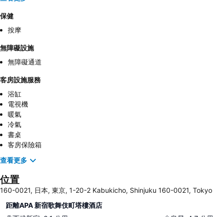
保健
按摩
無障礙設施
無障礙通道
客房設施服務
浴缸
電視機
暖氣
冷氣
書桌
客房保險箱
查看更多
位置
160-0021, 日本, 東京, 1-20-2 Kabukicho, Shinjuku 160-0021, Tokyo
距離APA 新宿歌舞伎町塔樓酒店