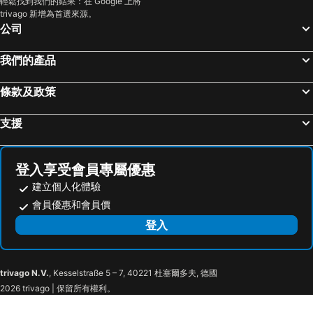
輕鬆找到我們的結果：在 Google 上將
trivago 新增為首選來源。
公司
我們的產品
條款及政策
支援
登入享受會員專屬優惠
建立個人化體驗
會員優惠和會員價
登入
trivago N.V.
, Kesselstraße 5 – 7, 40221 杜塞爾多夫, 德國
2026 trivago | 保留所有權利。