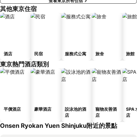
查看東京所有住宿
其他東京住宿
酒店
民宿
服務式公寓
旅舍
旅館
東京熱門酒店類別
平價酒店
豪華酒店
設泳池的酒
寵物友善酒
SPA
店
店
店
Onsen Ryokan Yuen Shinjuku附近的景點