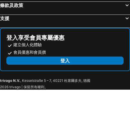
條款及政策
支援
登入享受會員專屬優惠
建立個人化體驗
會員優惠和會員價
登入
trivago N.V.
, Kesselstraße 5 – 7, 40221 杜塞爾多夫, 德國
2026 trivago | 保留所有權利。