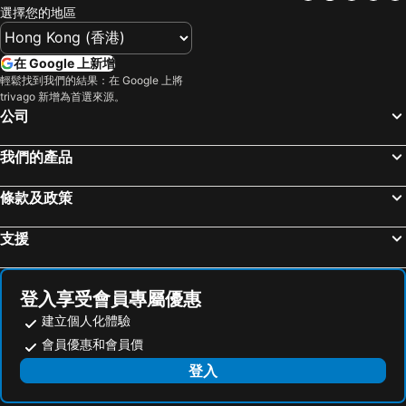
選擇您的地區
在 Google 上新增
輕鬆找到我們的結果：在 Google 上將
trivago 新增為首選來源。
公司
我們的產品
條款及政策
支援
登入享受會員專屬優惠
建立個人化體驗
會員優惠和會員價
登入