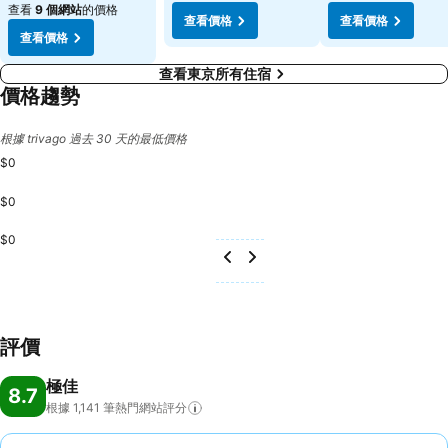
查看
9 個網站
的價格
查看價格
查看價格
查看價格
查看東京所有住宿
價格趨勢
根據 trivago 過去 30 天的最低價格
$0
$0
$0
評價
極佳
8.7
根據 1,141
筆熱門網站評分