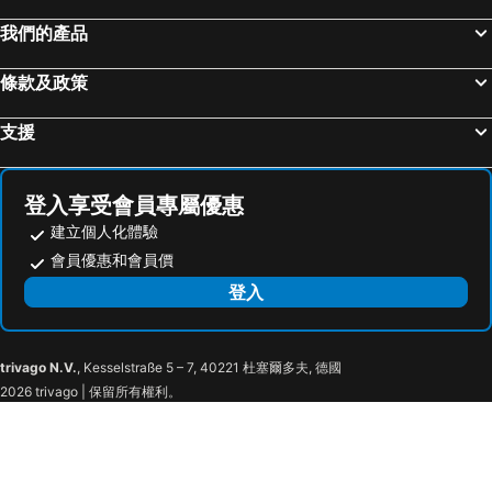
我們的產品
條款及政策
支援
登入享受會員專屬優惠
建立個人化體驗
會員優惠和會員價
登入
trivago N.V.
, Kesselstraße 5 – 7, 40221 杜塞爾多夫, 德國
2026 trivago | 保留所有權利。