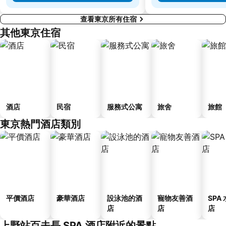
查看東京所有住宿
其他東京住宿
酒店
民宿
服務式公寓
旅舍
旅館
東京熱門酒店類別
平價酒店
豪華酒店
設泳池的酒
寵物友善酒
SPA
店
店
店
上野站百夫長 SPA 酒店附近的景點