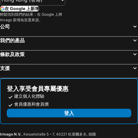
在 Google 上新增
輕鬆找到我們的結果：在 Google 上將
trivago 新增為首選來源。
公司
我們的產品
條款及政策
支援
登入享受會員專屬優惠
建立個人化體驗
會員優惠和會員價
登入
trivago N.V.
, Kesselstraße 5 – 7, 40221 杜塞爾多夫, 德國