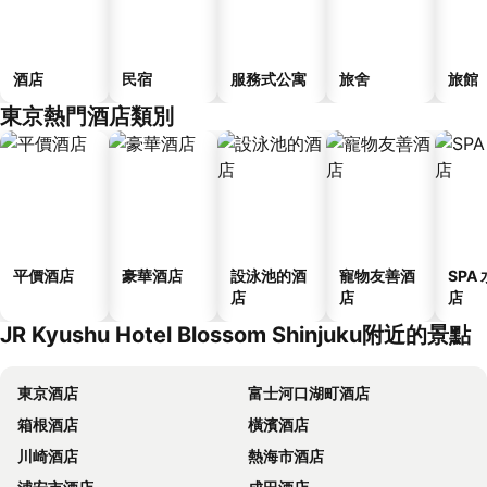
酒店
民宿
服務式公寓
旅舍
旅館
東京熱門酒店類別
平價酒店
豪華酒店
設泳池的酒
寵物友善酒
SPA
店
店
店
JR Kyushu Hotel Blossom Shinjuku附近的景點
東京酒店
富士河口湖町酒店
箱根酒店
橫濱酒店
川崎酒店
熱海市酒店