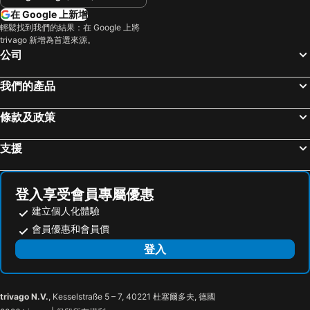
在 Google 上新增
輕鬆找到我們的結果：在 Google 上將
trivago 新增為首選來源。
公司
我們的產品
條款及政策
支援
登入享受會員專屬優惠
建立個人化體驗
會員優惠和會員價
登入
trivago N.V.
, Kesselstraße 5 – 7, 40221 杜塞爾多夫, 德國