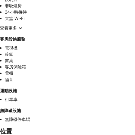
非吸煙房
24小時接待
大堂 Wi-Fi
查看更多
客房設施服務
電視機
冷氣
書桌
客房保險箱
雪櫃
隔音
運動設施
租單車
無障礙設施
無障礙停車場
位置