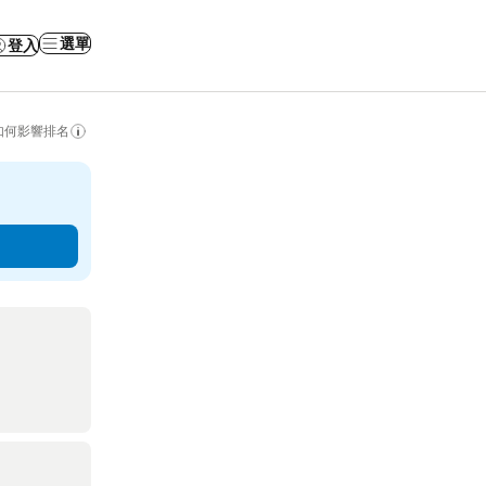
選單
登入
如何影響排名