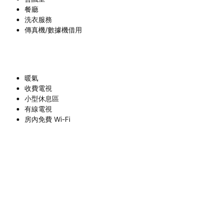
餐廳
洗衣服務
傳真機/數據機借用
暖氣
收費電視
小型休息區
有線電視
房內免費 Wi-Fi