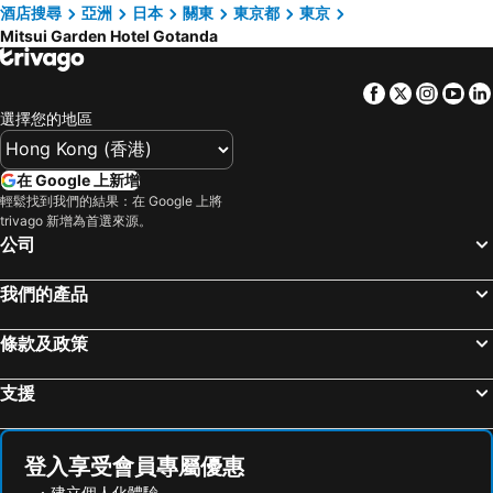
酒店搜尋
亞洲
日本
關東
東京都
東京
Mitsui Garden Hotel Gotanda
Facebook
Twitter
Insta
Yo
選擇您的地區
在 Google 上新增
輕鬆找到我們的結果：在 Google 上將
trivago 新增為首選來源。
公司
我們的產品
條款及政策
支援
登入享受會員專屬優惠
建立個人化體驗