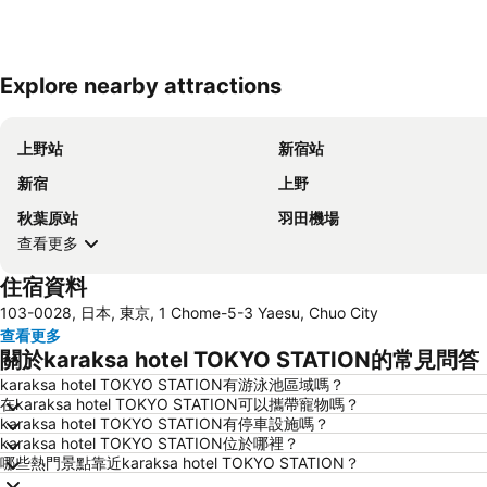
Explore nearby attractions
上野站
新宿站
新宿
上野
秋葉原站
羽田機場
查看更多
住宿資料
103-0028, 日本, 東京, 1 Chome-5-3 Yaesu, Chuo City
查看更多
關於karaksa hotel TOKYO STATION的常見問答
karaksa hotel TOKYO STATION有游泳池區域嗎？
在karaksa hotel TOKYO STATION可以攜帶寵物嗎？
karaksa hotel TOKYO STATION有停車設施嗎？
karaksa hotel TOKYO STATION位於哪裡？
哪些熱門景點靠近karaksa hotel TOKYO STATION？