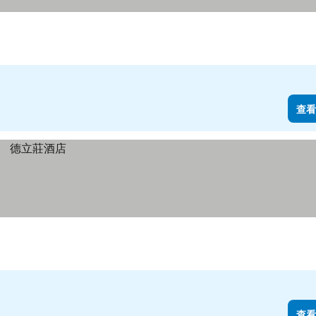
查看
查看