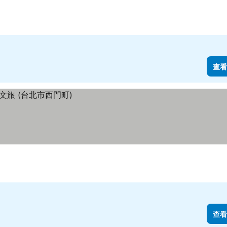
查看
查看