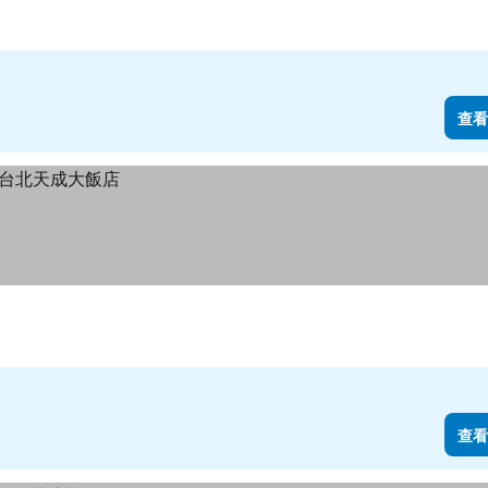
查看
查看