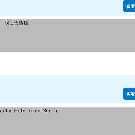
查看
查看