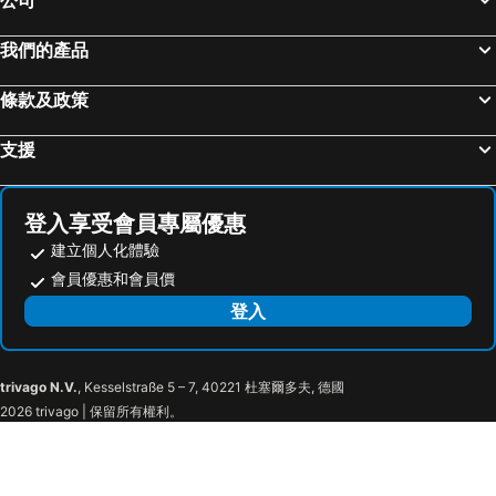
我們的產品
條款及政策
支援
登入享受會員專屬優惠
建立個人化體驗
會員優惠和會員價
登入
trivago N.V.
, Kesselstraße 5 – 7, 40221 杜塞爾多夫, 德國
2026 trivago | 保留所有權利。