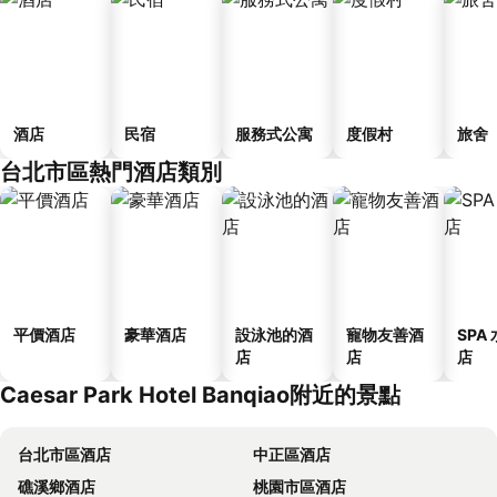
酒店
民宿
服務式公寓
度假村
旅舍
台北市區熱門酒店類別
平價酒店
豪華酒店
設泳池的酒
寵物友善酒
SPA
店
店
店
Caesar Park Hotel Banqiao附近的景點
台北市區酒店
中正區酒店
礁溪鄉酒店
桃園市區酒店