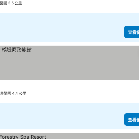
園 3.5 公里
查看
樂園 4.4 公里
查看