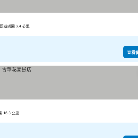
遊樂園 6.4 公里
查看
16.3 公里