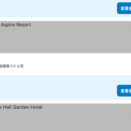
查看
樂園 2.0 公里
查看