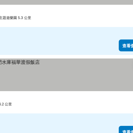
題遊樂園 5.3 公里
查看
.2 公里
查看