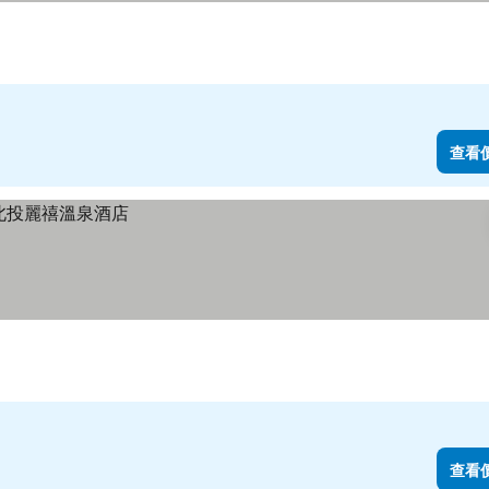
查看
查看