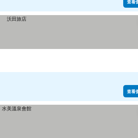
查看
查看