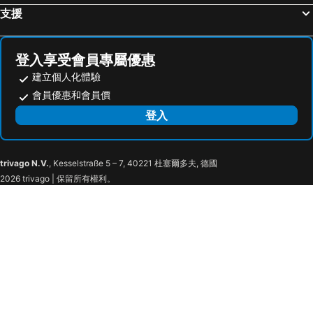
支援
登入享受會員專屬優惠
建立個人化體驗
會員優惠和會員價
登入
trivago N.V.
, Kesselstraße 5 – 7, 40221 杜塞爾多夫, 德國
2026 trivago | 保留所有權利。