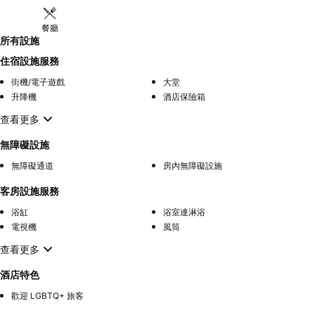
餐廳
所有設施
住宿設施服務
街機/電子遊戲
大堂
升降機
酒店保險箱
查看更多
無障礙設施
無障礙通道
房內無障礙設施
客房設施服務
浴缸
浴室連淋浴
電視機
風筒
查看更多
酒店特色
歡迎 LGBTQ+ 旅客