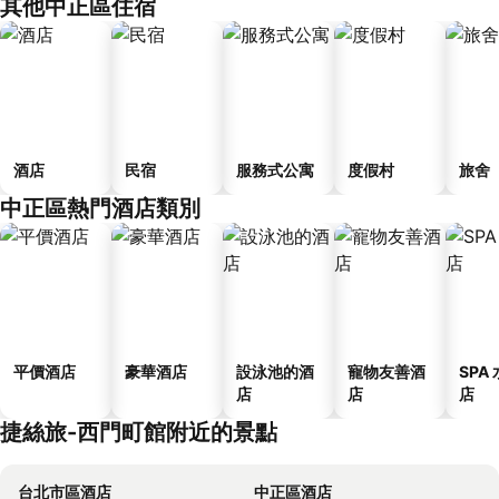
其他中正區住宿
酒店
民宿
服務式公寓
度假村
旅舍
中正區熱門酒店類別
平價酒店
豪華酒店
設泳池的酒
寵物友善酒
SPA
店
店
店
捷絲旅-西門町館附近的景點
台北市區酒店
中正區酒店