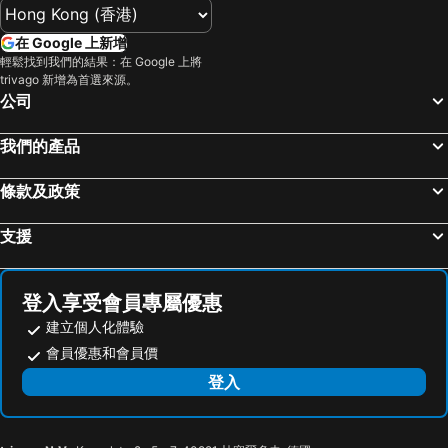
在 Google 上新增
輕鬆找到我們的結果：在 Google 上將
trivago 新增為首選來源。
公司
我們的產品
條款及政策
支援
登入享受會員專屬優惠
建立個人化體驗
會員優惠和會員價
登入