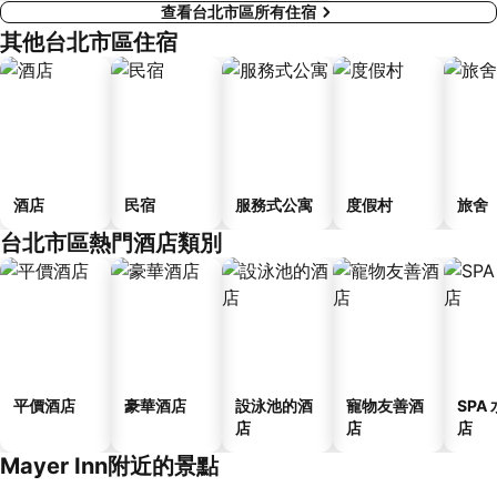
查看台北市區所有住宿
其他台北市區住宿
酒店
民宿
服務式公寓
度假村
旅舍
台北市區熱門酒店類別
平價酒店
豪華酒店
設泳池的酒
寵物友善酒
SPA
店
店
店
Mayer Inn附近的景點