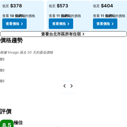
$378
$573
$404
低至
低至
低至
查看
10 個網站
的價格
查看
11 個網站
的價格
查看
11 個網站
的價格
查看價格
查看價格
查看價格
查看台北市區所有住宿
價格趨勢
根據 trivago 過去 30 天的最低價格
$0
$0
$0
評價
極佳
8.5