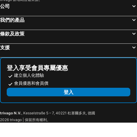
公司
我們的產品
條款及政策
支援
登入享受會員專屬優惠
建立個人化體驗
會員優惠和會員價
登入
trivago N.V.
, Kesselstraße 5 – 7, 40221 杜塞爾多夫, 德國
2026 trivago | 保留所有權利。