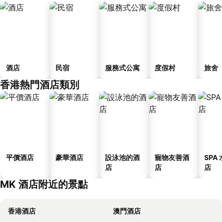
酒店
民宿
服務式公寓
度假村
旅舍
香港熱門酒店類別
平價酒店
豪華酒店
設泳池的酒
寵物友善酒
SPA
店
店
店
MK 酒店附近的景點
香港酒店
澳門酒店