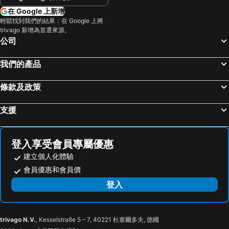
在 Google 上新增
輕鬆找到我們的結果：在 Google 上將
trivago 新增為首選來源。
公司
我們的產品
條款及政策
支援
登入享受會員專屬優惠
建立個人化體驗
會員優惠和會員價
登入
trivago N.V.
, Kesselstraße 5 – 7, 40221 杜塞爾多夫, 德國