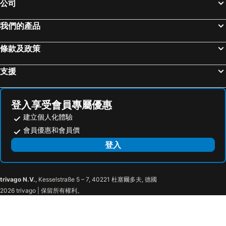
公司
我們的產品
條款及政策
支援
登入享受會員專屬優惠
建立個人化體驗
會員優惠和會員價
登入
trivago N.V.
, Kesselstraße 5 – 7, 40221 杜塞爾多夫, 德國
2026 trivago | 保留所有權利。