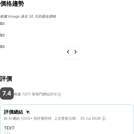
價格趨勢
根據 trivago 過去 30 天的最低價格
$0
$0
$0
評價
7.4
根據 7,071
筆熱門網站評分
評價總結
由 AI 總結 1,000+ 則評價所得 · 上次更新日期： 30 Jul 2026
TEXT: