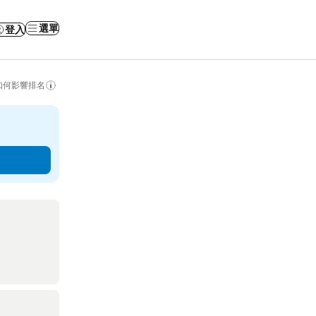
選單
登入
如何影響排名