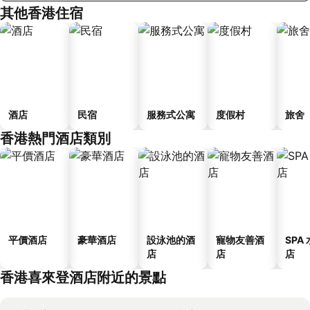
其他香港住宿
酒店
民宿
服務式公寓
度假村
旅舍
香港熱門酒店類別
平價酒店
豪華酒店
設泳池的酒
寵物友善酒
SPA
店
店
店
香港喜來登酒店附近的景點