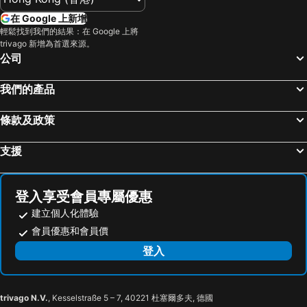
在 Google 上新增
輕鬆找到我們的結果：在 Google 上將
trivago 新增為首選來源。
公司
我們的產品
條款及政策
支援
登入享受會員專屬優惠
建立個人化體驗
會員優惠和會員價
登入
trivago N.V.
, Kesselstraße 5 – 7, 40221 杜塞爾多夫, 德國