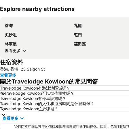
Explore nearby attractions
荃灣
九龍
尖沙咀
屯門
將軍澳
福田區
查看更多
住宿資料
香港, 香港, 23 Saigon St
查看更多
關於Travelodge Kowloon的常見問答
Travelodge Kowloon有游泳池區域嗎？
在Travelodge Kowloon可以攜帶寵物嗎？
Travelodge Kowloon有停車設施嗎？
Travelodge Kowloon的入住和退房時間是什麼時候？
Travelodge Kowloon位於哪裡？
查看更多
我們從預訂網站獲得的價格和供應情況資料會不斷變化。因此，你連到預訂網站後