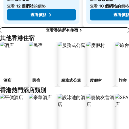
Tin Hau Metro Station
九龍塘
查看
12 個網站
的價格
查看
10 個網站
的價格
金銀島酒店站
羅湖邊界過境站
查看價格
查看價
查看香港所有住宿
其他香港住宿
酒店
民宿
服務式公寓
度假村
旅舍
香港熱門酒店類別