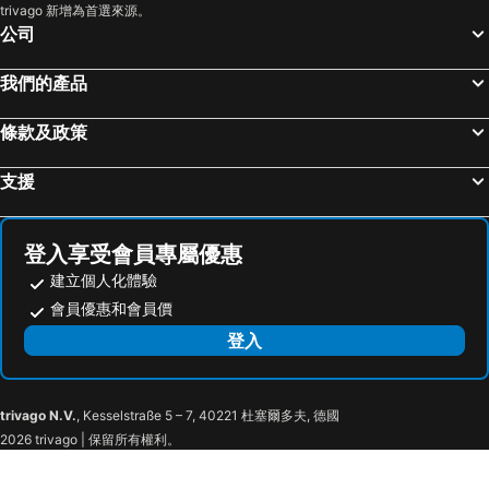
trivago 新增為首選來源。
公司
我們的產品
條款及政策
支援
登入享受會員專屬優惠
建立個人化體驗
會員優惠和會員價
登入
trivago N.V.
, Kesselstraße 5 – 7, 40221 杜塞爾多夫, 德國
2026 trivago | 保留所有權利。