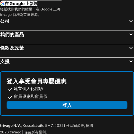
在 Google 上新增
輕鬆找到我們的結果：在 Google 上將
trivago 新增為首選來源。
公司
我們的產品
條款及政策
支援
登入享受會員專屬優惠
建立個人化體驗
會員優惠和會員價
登入
trivago N.V.
, Kesselstraße 5 – 7, 40221 杜塞爾多夫, 德國
2026 trivago | 保留所有權利。