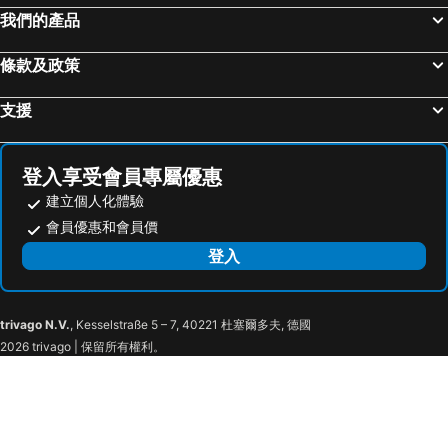
我們的產品
條款及政策
支援
登入享受會員專屬優惠
建立個人化體驗
會員優惠和會員價
登入
trivago N.V.
, Kesselstraße 5 – 7, 40221 杜塞爾多夫, 德國
2026 trivago | 保留所有權利。