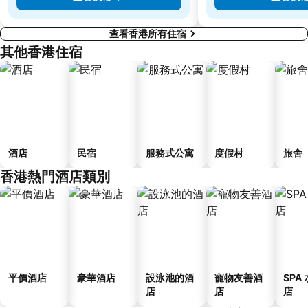
查看香港所有住宿
其他香港住宿
酒店
民宿
服務式公寓
度假村
旅舍
香港熱門酒店類別
平價酒店
豪華酒店
設泳池的酒
寵物友善酒
SPA
店
店
店