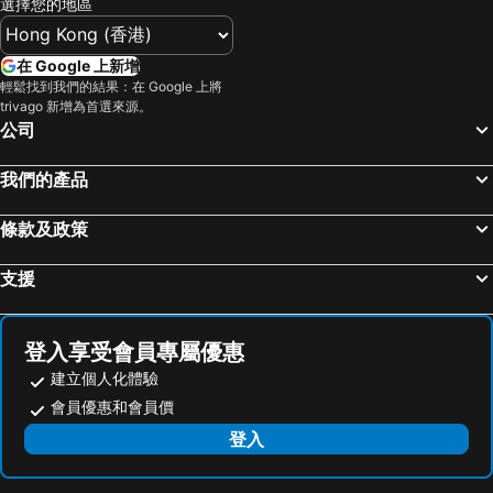
選擇您的地區
在 Google 上新增
輕鬆找到我們的結果：在 Google 上將
trivago 新增為首選來源。
公司
我們的產品
條款及政策
支援
登入享受會員專屬優惠
建立個人化體驗
會員優惠和會員價
登入