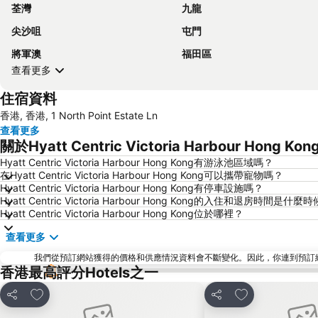
荃灣
九龍
尖沙咀
屯門
將軍澳
福田區
查看更多
住宿資料
香港, 香港, 1 North Point Estate Ln
查看更多
關於Hyatt Centric Victoria Harbour Hong 
Hyatt Centric Victoria Harbour Hong Kong有游泳池區域嗎？
在Hyatt Centric Victoria Harbour Hong Kong可以攜帶寵物嗎？
Hyatt Centric Victoria Harbour Hong Kong有停車設施嗎？
Hyatt Centric Victoria Harbour Hong Kong的入住和退房時間是什麼
Hyatt Centric Victoria Harbour Hong Kong位於哪裡？
查看更多
我們從預訂網站獲得的價格和供應情況資料會不斷變化。因此，你連到預訂網站後
香港最高評分Hotels之一
放到收藏夾
放到收藏夾
分享
分享