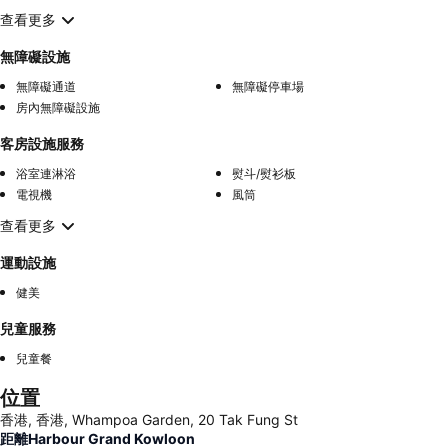
查看更多
無障礙設施
無障礙通道
無障礙停車場
房內無障礙設施
客房設施服務
浴室連淋浴
熨斗/熨衫板
電視機
風筒
查看更多
運動設施
健美
兒童服務
兒童餐
位置
香港, 香港, Whampoa Garden, 20 Tak Fung St
距離Harbour Grand Kowloon