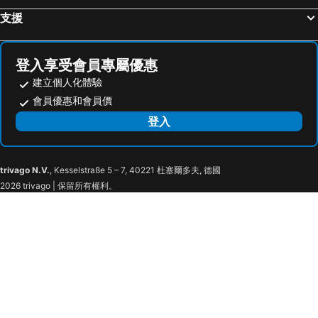
支援
登入享受會員專屬優惠
建立個人化體驗
會員優惠和會員價
登入
trivago N.V.
, Kesselstraße 5 – 7, 40221 杜塞爾多夫, 德國
2026 trivago | 保留所有權利。