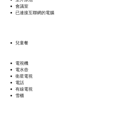
會議室
已連接互聯網的電腦
兒童餐
電視機
電水壺
衛星電視
電話
有線電視
雪櫃