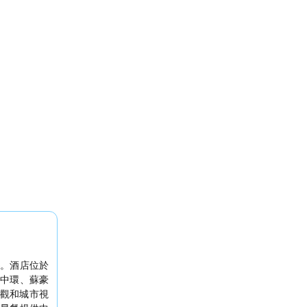
。酒店位於
中環、蘇豪
觀和城市視