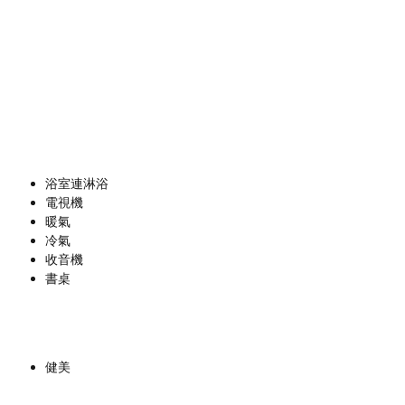
浴室連淋浴
電視機
暖氣
冷氣
收音機
書桌
健美