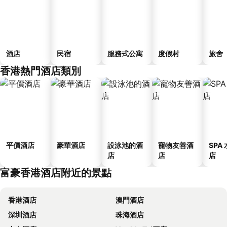
酒店
民宿
服務式公寓
度假村
旅舍
香港熱門酒店類別
平價酒店
豪華酒店
設泳池的酒
寵物友善酒
SPA
店
店
店
富豪香港酒店附近的景點
香港酒店
澳門酒店
深圳酒店
珠海酒店