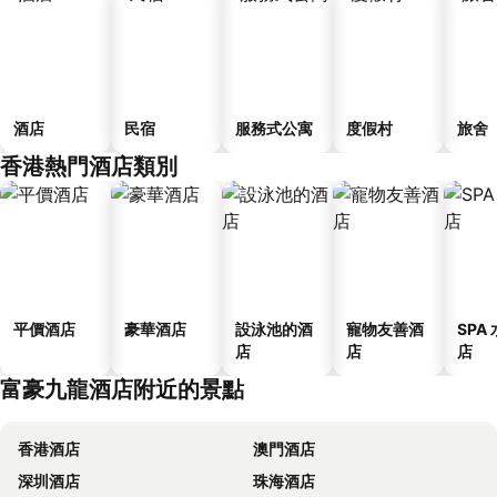
酒店
民宿
服務式公寓
度假村
旅舍
香港熱門酒店類別
平價酒店
豪華酒店
設泳池的酒
寵物友善酒
SPA
店
店
店
富豪九龍酒店附近的景點
香港酒店
澳門酒店
深圳酒店
珠海酒店