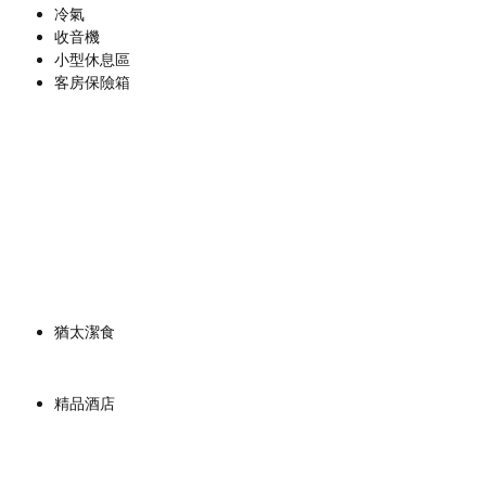
冷氣
收音機
小型休息區
客房保險箱
猶太潔食
精品酒店