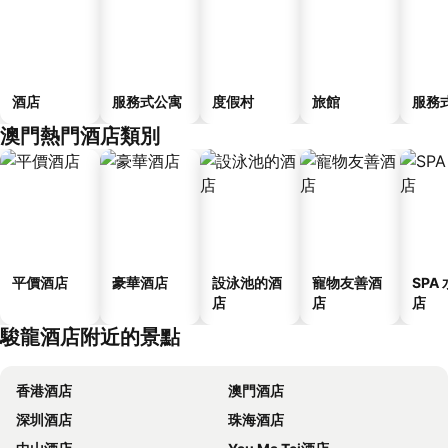
酒店
服務式公寓
度假村
旅館
服務
澳門熱門酒店類別
平價酒店
豪華酒店
設泳池的酒
寵物友善酒
SPA
店
店
店
駿龍酒店附近的景點
香港酒店
澳門酒店
深圳酒店
珠海酒店