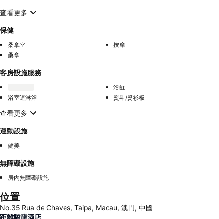
查看更多
保健
桑拿室
按摩
桑拿
客房設施服務
浴缸
浴室連淋浴
熨斗/熨衫板
查看更多
運動設施
健美
無障礙設施
房內無障礙設施
位置
No.35 Rua de Chaves, Taipa, Macau, 澳門, 中國
距離駿龍酒店