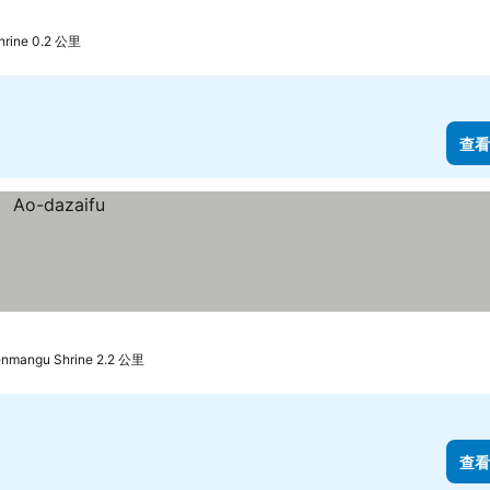
rine 0.2 公里
查看
nmangu Shrine 2.2 公里
查看