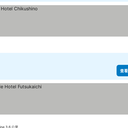
查看
ine 3.6 公里