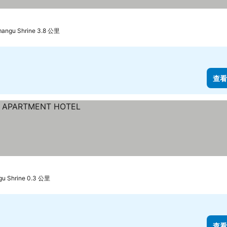
angu Shrine 3.8 公里
查看
u Shrine 0.3 公里
查看