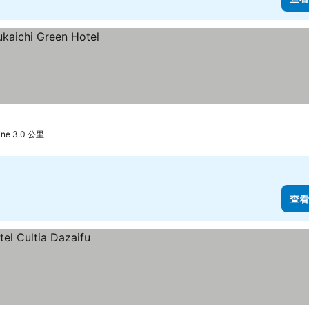
ine 3.0 公里
查看