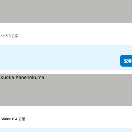
ine 5.8 公里
查看
Shrine 6.4 公里