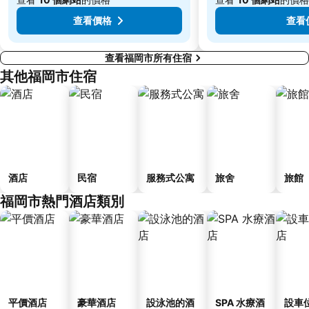
查看價格
查看
查看福岡市所有住宿
其他福岡市住宿
酒店
民宿
服務式公寓
旅舍
旅館
福岡市熱門酒店類別
平價酒店
豪華酒店
設泳池的酒
SPA 水療酒
設車