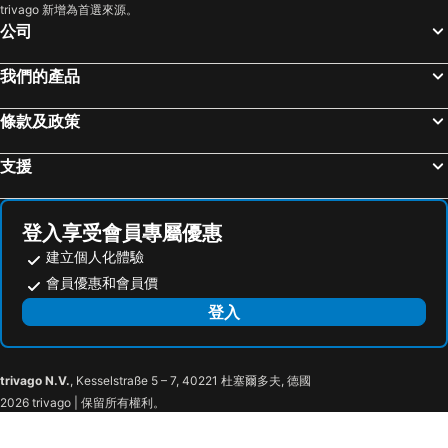
trivago 新增為首選來源。
公司
我們的產品
條款及政策
支援
登入享受會員專屬優惠
建立個人化體驗
會員優惠和會員價
登入
trivago N.V.
, Kesselstraße 5 – 7, 40221 杜塞爾多夫, 德國
2026 trivago | 保留所有權利。