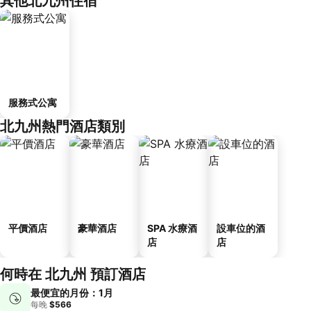
其他北九州住宿
服務式公寓
北九州熱門酒店類別
平價酒店
豪華酒店
SPA 水療酒
設車位的酒
店
店
何時在 北九州 預訂酒店
最便宜的月份：1月
每晚
$566