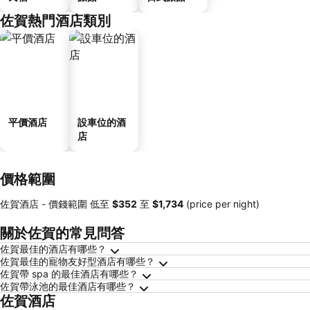
佐賀熱門酒店類別
平價酒店
設車位的酒
店
價格範圍
佐賀酒店 -
價錢範圍
低至
‎$352
至
‎$1,734
(price per night)
關於佐賀的常見問答
佐賀最佳的酒店有哪些？
佐賀最佳的寵物友好型酒店有哪些？
佐賀帶 spa 的最佳酒店有哪些？
佐賀帶泳池的最佳酒店有哪些？
佐賀酒店