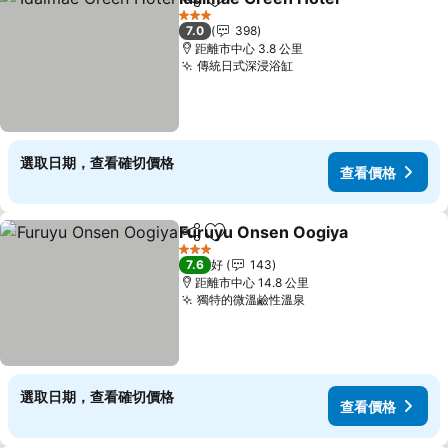
分享
放到收藏夾
3 星級
7.0
398
距離市中心 3.8 公里
傳統日式深浸浴缸
選取日期，查看確切價格
查看價格
Furuyu Onsen Oogiya
分享
放到收藏夾
3 星級
7.6
好
143
距離市中心 14.8 公里
獨特的微溫鹼性溫泉
選取日期，查看確切價格
查看價格