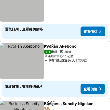
選取日期，查看確切價格
查看價格
Ryokan Akebono
分享
放到收藏夾
8.5
極佳
204
距離市中心 1.1 公里
享有花園景觀的私人木製浴缸
選取日期，查看確切價格
查看價格
Business Suncity Nigokan
分享
放到收藏夾
2 星級