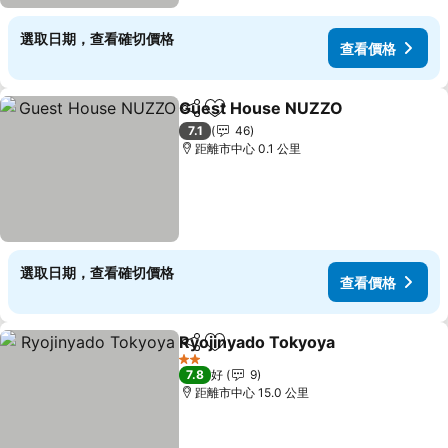
選取日期，查看確切價格
查看價格
Guest House NUZZO
分享
放到收藏夾
7.1
46
距離市中心 0.1 公里
選取日期，查看確切價格
查看價格
Ryojinyado Tokyoya
分享
放到收藏夾
2 星級
7.8
好
9
距離市中心 15.0 公里