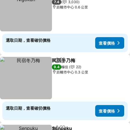
7.4
3,030
距離市中心 0.6 公里
選取日期，查看確切價格
查看價格
民宿冬乃梅
分享
放到收藏夾
9.4
極佳
22
距離市中心 0.3 公里
選取日期，查看確切價格
查看價格
Senpuku