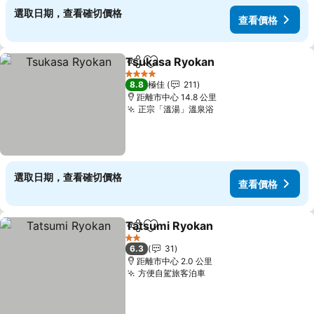
選取日期，查看確切價格
查看價格
Tsukasa Ryokan
分享
放到收藏夾
4 星級
8.8
極佳
211
距離市中心 14.8 公里
正宗「溫湯」溫泉浴
選取日期，查看確切價格
查看價格
Tatsumi Ryokan
分享
放到收藏夾
2 星級
6.3
31
距離市中心 2.0 公里
方便自駕旅客泊車