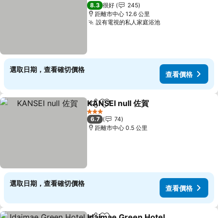
3 星級
8.3
很好
245
距離市中心 12.6 公里
設有電視的私人家庭浴池
選取日期，查看確切價格
查看價格
KANSEI null 佐賀
分享
放到收藏夾
3 星級
6.7
74
距離市中心 0.5 公里
選取日期，查看確切價格
查看價格
Idaimae Green Hotel