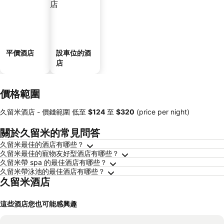
平價酒店
設車位的酒
店
價格範圍
久留米酒店 -
價錢範圍
低至
‎$124
至
‎$320
(price per night)
關於久留米的常見問答
久留米最佳的酒店有哪些？
久留米最佳的寵物友好型酒店有哪些？
久留米帶 spa 的最佳酒店有哪些？
久留米帶泳池的最佳酒店有哪些？
久留米酒店
這些酒店您也可能感興趣