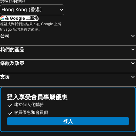
選擇您的地區
在 Google 上新增
輕鬆找到我們的結果：在 Google 上將
trivago 新增為首選來源。
公司
我們的產品
條款及政策
支援
登入享受會員專屬優惠
建立個人化體驗
會員優惠和會員價
登入