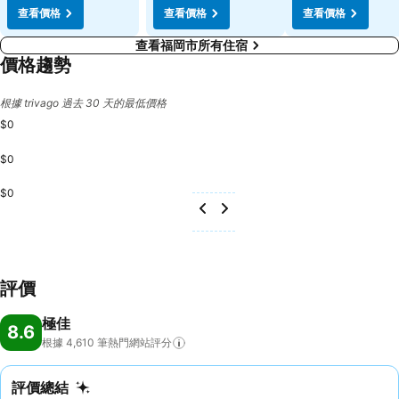
查看價格
查看價格
查看價格
查看福岡市所有住宿
價格趨勢
根據 trivago 過去 30 天的最低價格
$0
$0
$0
評價
極佳
8.6
根據 4,610
筆熱門網站評分
評價總結