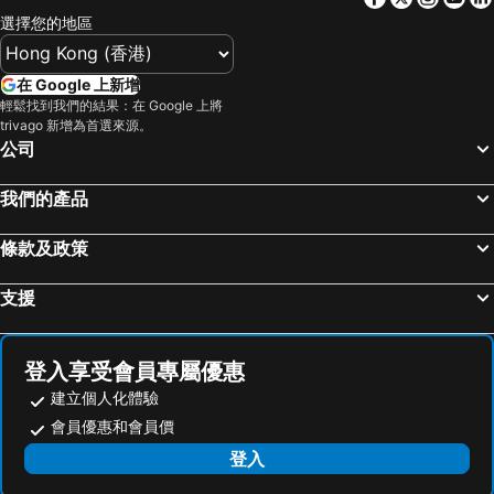
選擇您的地區
在 Google 上新增
輕鬆找到我們的結果：在 Google 上將
trivago 新增為首選來源。
公司
我們的產品
條款及政策
支援
登入享受會員專屬優惠
建立個人化體驗
會員優惠和會員價
登入